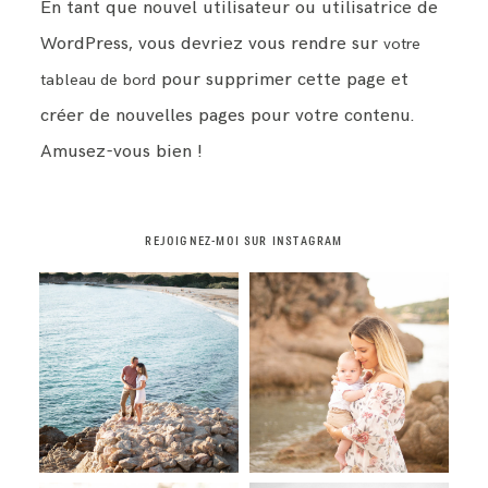
En tant que nouvel utilisateur ou utilisatrice de
WordPress, vous devriez vous rendre sur
votre
pour supprimer cette page et
tableau de bord
créer de nouvelles pages pour votre contenu.
Amusez-vous bien !
REJOIGNEZ-MOI SUR INSTAGRAM