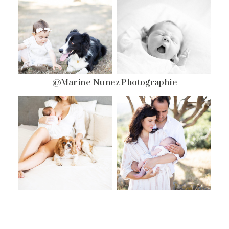
@Marine Nunez Photographie