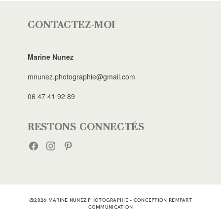
CONTACTEZ-MOI
Marine Nunez
mnunez.photographie@gmail.com
06 47 41 92 89
RESTONS CONNECTÉS
FACEBOOK
INSTAGRAM
PINTEREST
@2026 MARINE NUNEZ PHOTOGRAPHIE - CONCEPTION
REMPART
COMMUNICATION