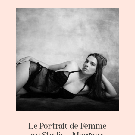
Le Portrait de Femme