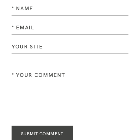
SUBMIT COMMENT