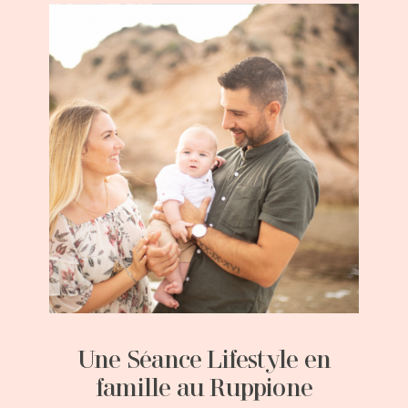
Une Séance Lifestyle en
famille au Ruppione