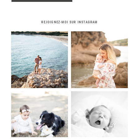
REJOIGNEZ-MOI SUR INSTAGRAM