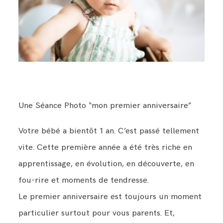
BLOG
CONTACT
Une Séance Photo “mon premier anniversaire”
Votre bébé a bientôt 1 an. C’est passé tellement
vite. Cette première année a été très riche en
apprentissage, en évolution, en découverte, en
fou-rire et moments de tendresse.
Le premier anniversaire est toujours un moment
particulier surtout pour vous parents. Et,