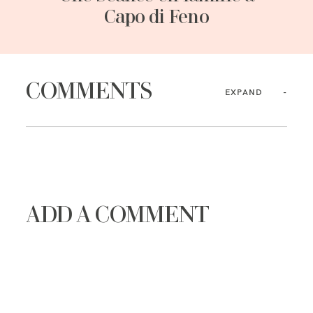
Capo di Feno
COMMENTS
EXPAND
ADD A COMMENT