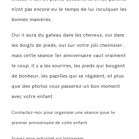
n’ont pas encore eu le temps de lui inculquer les
bonnes manières.
Oui il aura du gateau dans les cheveux, oui dans
les doigts de pieds, oui sur votre joli chemisier…
mais cette séance 1er anniversaire vaut vraiment
le coup. Il y a les sourires, les pieds qui bougent
de bonheur, les papilles qui se régalent, et plus
que des photos vous passerez un bon moment
avec votre enfant.
Contactez-moi pour organiser une séance pour le
premier anniversaire de votre enfant.
Suivez mon actualité sur Instagram.