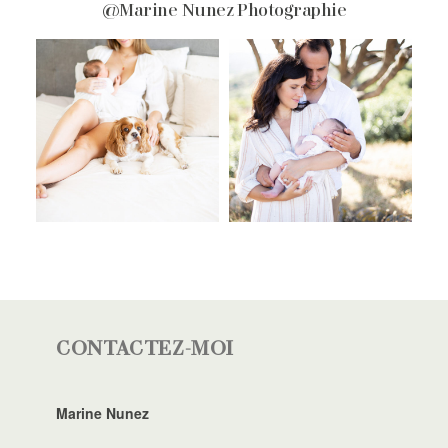
@Marine Nunez Photographie
CONTACTEZ-MOI
Marine Nunez