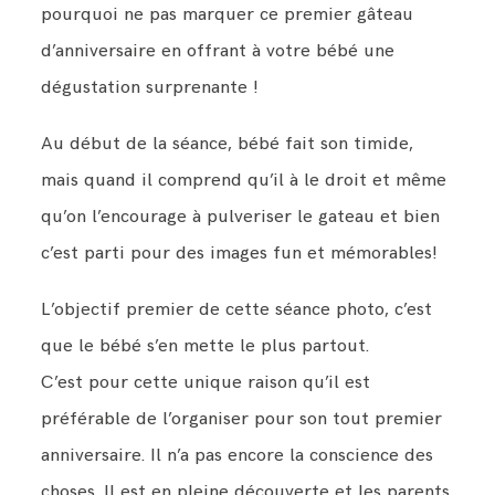
pourquoi ne pas marquer ce premier gâteau
d’anniversaire en offrant à votre bébé une
dégustation surprenante !
Au début de la séance, bébé fait son timide,
mais quand il comprend qu’il à le droit et même
qu’on l’encourage à pulveriser le gateau et bien
c’est parti pour des images fun et mémorables!
L’objectif premier de cette séance photo, c’est
que le bébé s’en mette le plus partout.
C’est pour cette unique raison qu’il est
préférable de l’organiser pour son tout premier
anniversaire. Il n’a pas encore la conscience des
choses. Il est en pleine découverte et les parents