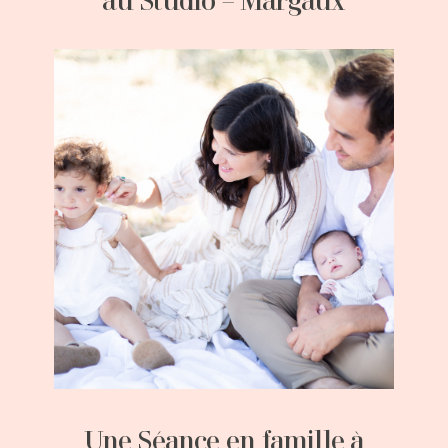
au Studio – Margaux
Une Séance en famille à