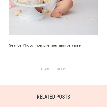
Séance Photo mon premier anniversaire
SHARE THIS STORY
RELATED POSTS