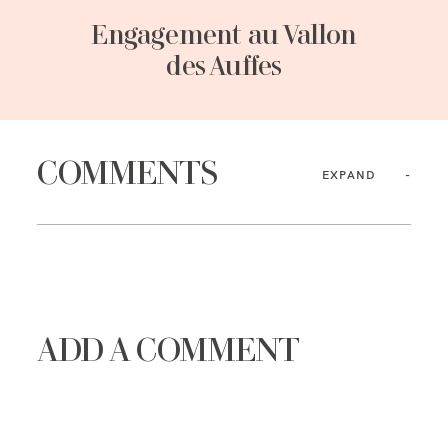
Engagement au Vallon
des Auffes
COMMENTS
EXPAND
ADD A COMMENT