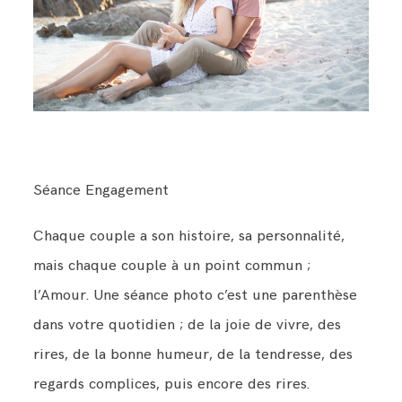
BLOG
CONTACT
Séance Engagement
Chaque couple a son histoire, sa personnalité,
mais chaque couple à un point commun ;
l’Amour. Une séance photo c’est une parenthèse
dans votre quotidien ; de la joie de vivre, des
rires, de la bonne humeur, de la tendresse, des
regards complices, puis encore des rires.