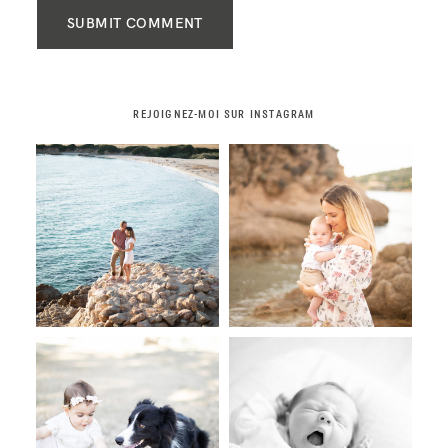
SUBMIT COMMENT
REJOIGNEZ-MOI SUR INSTAGRAM