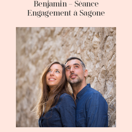
Benjamin – Séance
Engagement à Sagone