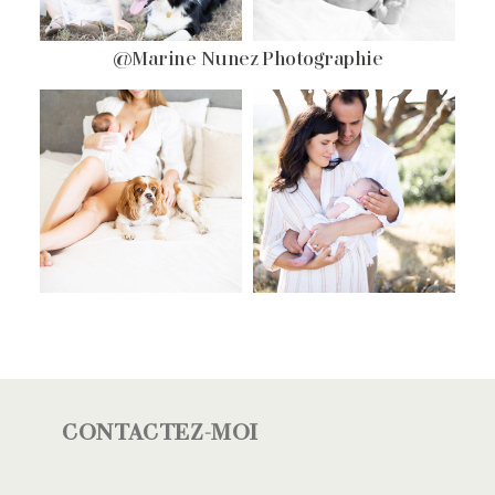
@Marine Nunez Photographie
CONTACTEZ-MOI