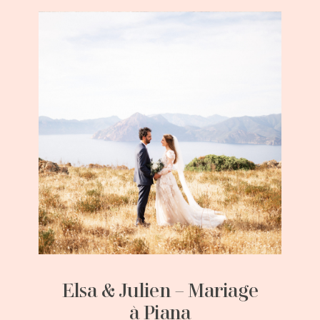
Elsa & Julien – Mariage
à Piana