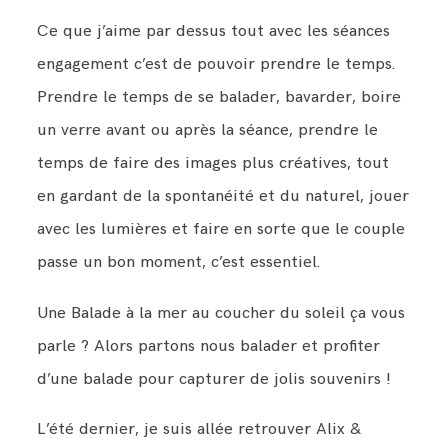
Ce que j’aime par dessus tout avec les séances
engagement c’est de pouvoir prendre le temps.
Prendre le temps de se balader, bavarder, boire
un verre avant ou après la séance, prendre le
temps de faire des images plus créatives, tout
en gardant de la spontanéité et du naturel, jouer
avec les lumières et faire en sorte que le couple
passe un bon moment, c’est essentiel.
Une Balade à la mer au coucher du soleil ça vous
parle ? Alors partons nous balader et profiter
d’une balade pour capturer de jolis souvenirs !
L’été dernier, je suis allée retrouver Alix &