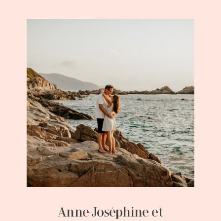
Anne-Joséphine et