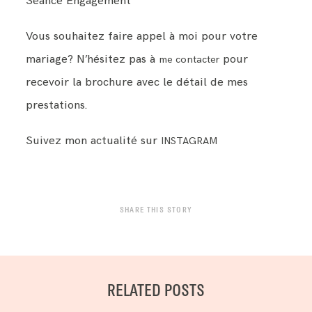
Séance Engagement
Vous souhaitez faire appel à moi pour votre
mariage? N’hésitez pas à
pour
me contacter
recevoir la brochure avec le détail de mes
prestations.
Suivez mon actualité sur
INSTAGRAM
SHARE THIS STORY
RELATED POSTS