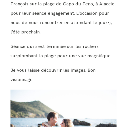
François sur la plage de Capo du Feno, à Ajaccio,
pour leur séance engagement. L’occasion pour
nous de nous rencontrer en attendant le jour-j,
l’été prochain.
Séance qui s’est terminée sur les rochers
surplombant la plage pour une vue magnifique.
Je vous laisse découvrir les images. Bon
visionnage.