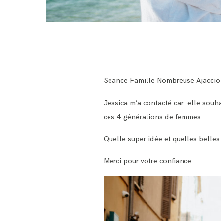
Séance Famille Nombreuse Ajaccio
Jessica m’a contacté car elle souh
ces 4 générations de femmes.
Quelle super idée et quelles belles
Merci pour votre confiance.