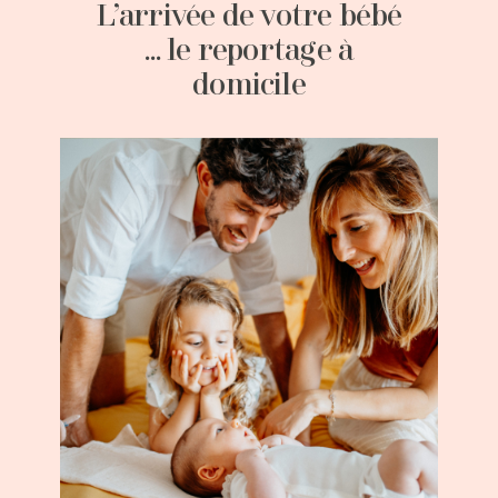
L’arrivée de votre bébé
… le reportage à
domicile