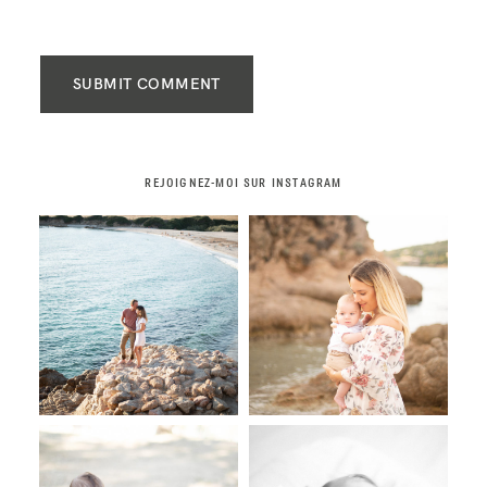
SUBMIT COMMENT
REJOIGNEZ-MOI SUR INSTAGRAM