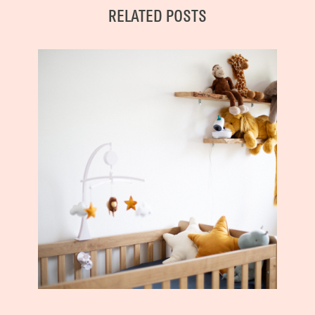
RELATED POSTS