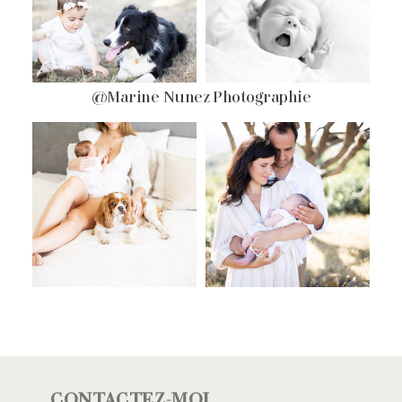
@Marine Nunez Photographie
CONTACTEZ-MOI