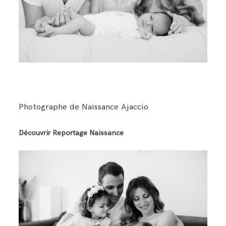
BLOG
CONTACT
Photographe de Naissance Ajaccio
Découvrir Reportage Naissance