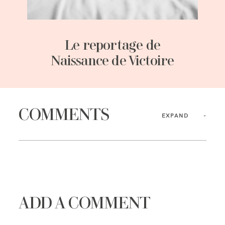
Le reportage de
Naissance de Victoire
COMMENTS
EXPAND
ADD A COMMENT