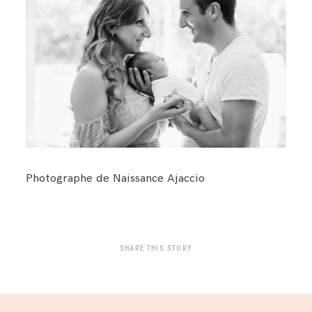
Photographe de Naissance Ajaccio
SHARE THIS STORY