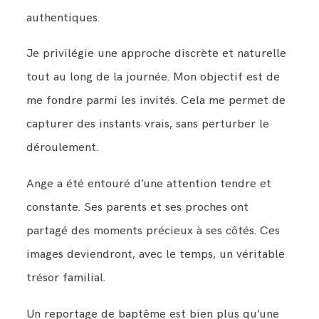
authentiques.
Je privilégie une approche discrète et naturelle
tout au long de la journée. Mon objectif est de
me fondre parmi les invités. Cela me permet de
capturer des instants vrais, sans perturber le
déroulement.
Ange a été entouré d’une attention tendre et
constante. Ses parents et ses proches ont
partagé des moments précieux à ses côtés. Ces
images deviendront, avec le temps, un véritable
trésor familial.
Un reportage de baptême est bien plus qu’une