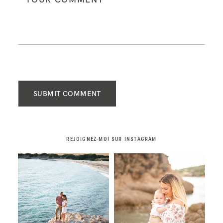
SUBMIT COMMENT
REJOIGNEZ-MOI SUR INSTAGRAM