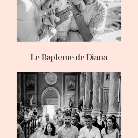
Le Baptême de Diana