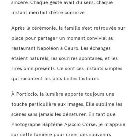
sincère. Chaque geste avait du sens, chaque
instant méritait d’être conservé.
Après la cérémonie, la famille s’est retrouvée sur
place pour partager un moment convivial au
restaurant Napoléon à Cauro. Les échanges
étaient naturels, les sourires spontanés, et les
rires omniprésents. Ce sont ces instants simples
qui racontent les plus belles histoires.
À Porticcio, la lumière apporte toujours une
touche particulière aux images. Elle sublime les
scènes sans jamais les dénaturer. En tant que
Photographe Baptême Ajaccio Corse, je m’appuie
sur cette lumière pour créer des souvenirs