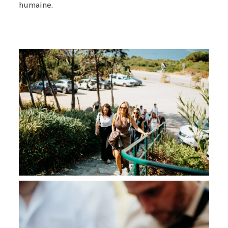
humaine.