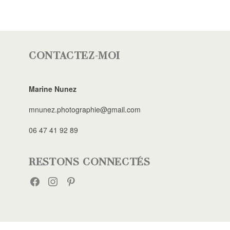
CONTACTEZ-MOI
Marine Nunez
mnunez.photographie@gmail.com
06 47 41 92 89
RESTONS CONNECTÉS
FACEBOOK
INSTAGRAM
PINTEREST