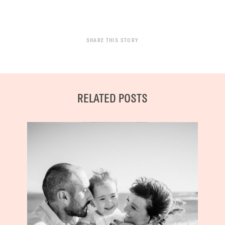
SHARE THIS STORY
RELATED POSTS