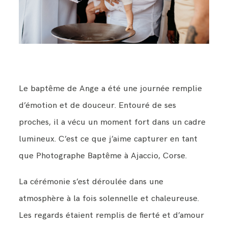
BLOG
CONTACT
Le baptême de Ange a été une journée remplie
d’émotion et de douceur. Entouré de ses
proches, il a vécu un moment fort dans un cadre
lumineux. C’est ce que j’aime capturer en tant
que Photographe Baptême à Ajaccio, Corse.
La cérémonie s’est déroulée dans une
atmosphère à la fois solennelle et chaleureuse.
Les regards étaient remplis de fierté et d’amour