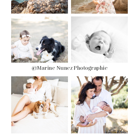
@Marine Nunez Photographie