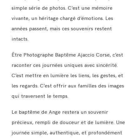
simple série de photos. C’est une mémoire
vivante, un héritage chargé d’émotions. Les
années passent, mais ces souvenirs restent
intacts.
Être Photographe Baptême Ajaccio Corse, c’est
raconter ces journées uniques avec sincérité.
C’est mettre en lumière les liens, les gestes, et
les regards. C’est offrir aux familles des images
qui traversent le temps.
Le baptême de Ange restera un souvenir
précieux, rempli de douceur et de lumière. Une
journée simple, authentique, et profondément