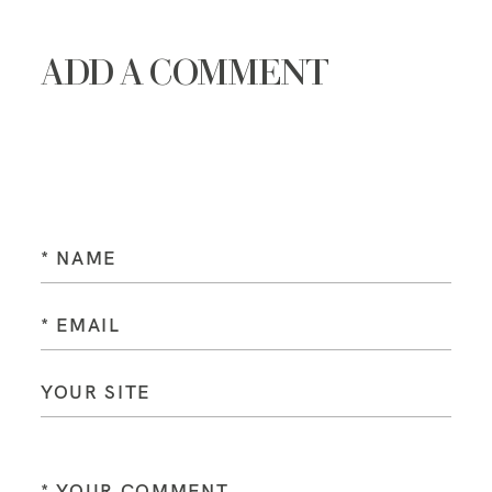
ADD A COMMENT