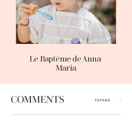
Le Baptême de Anna-
Maria
COMMENTS
EXPAND