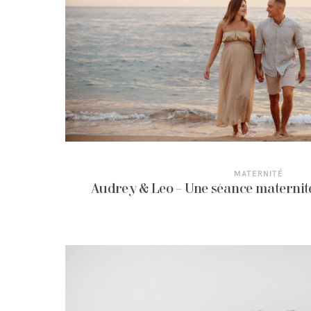
MATERNITÉ
Audrey & Leo – Une séance maternit