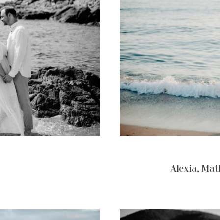
Alexia, Mat