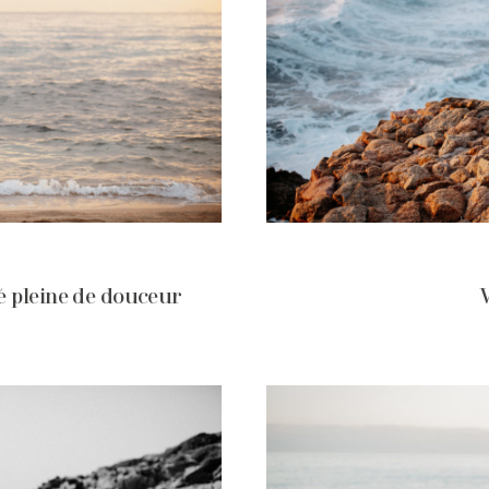
é pleine de douceur