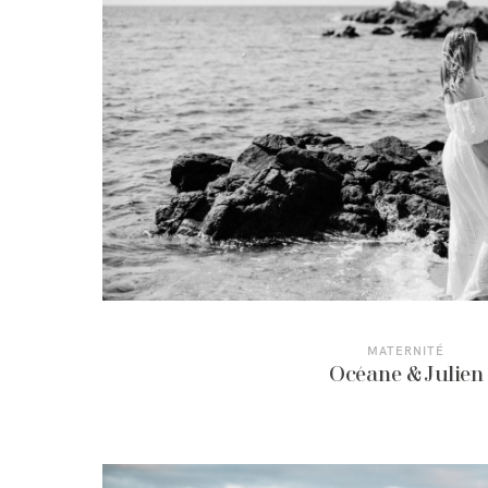
MATERNITÉ
Océane & Julien