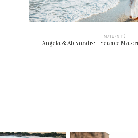
MATERNITÉ
Angela & Alexandre – Séance Matern