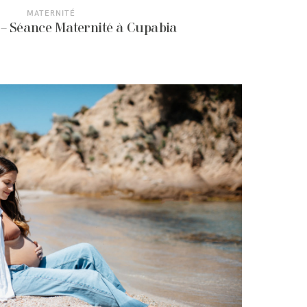
MATERNITÉ
 – Séance Maternité à Cupabia