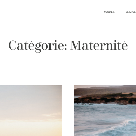
ACCUEIL
SÉANCE
Catégorie: Maternité