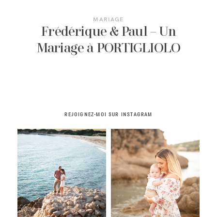
MARIAGE
Frédérique & Paul – Un
Mariage à PORTIGLIOLO
REJOIGNEZ-MOI SUR INSTAGRAM