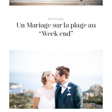
MARIAGE
Un Mariage sur la plage au
“Week-end”