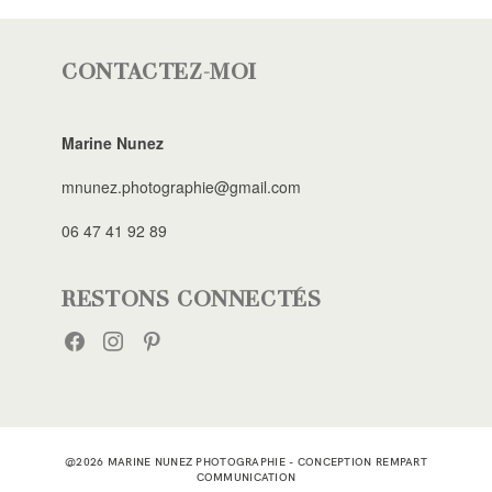
CONTACTEZ-MOI
Marine Nunez
mnunez.photographie@gmail.com
06 47 41 92 89
RESTONS CONNECTÉS
FACEBOOK
INSTAGRAM
PINTEREST
@2026 MARINE NUNEZ PHOTOGRAPHIE - CONCEPTION
REMPART
COMMUNICATION