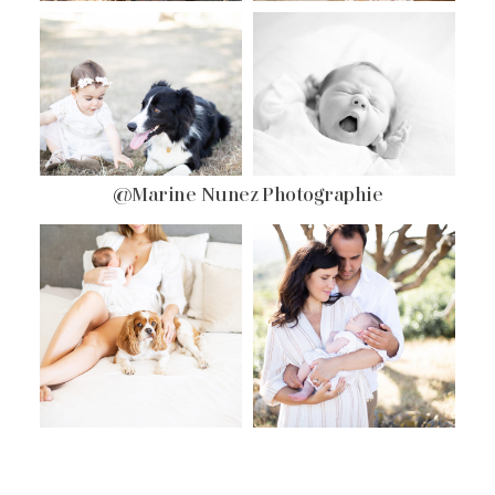
@Marine Nunez Photographie