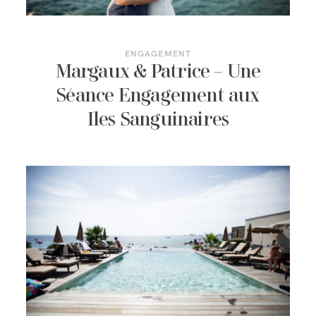
BLOG
ENGAGEMENT
Margaux & Patrice – Une
Séance Engagement aux
CONTACT
Iles Sanguinaires