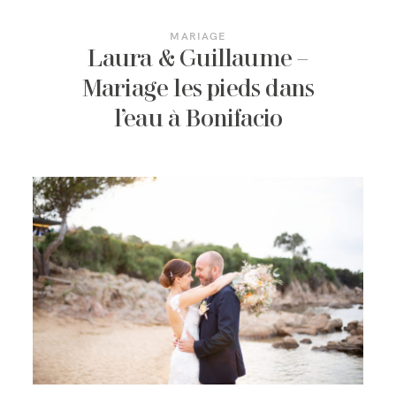
MARIAGE
Laura & Guillaume –
Mariage les pieds dans
l’eau à Bonifacio