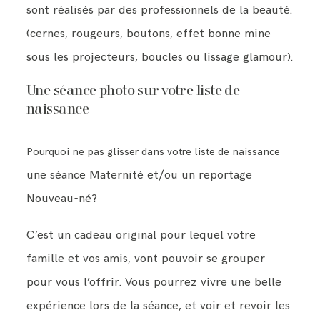
sont réalisés par des professionnels de la beauté.
(cernes, rougeurs, boutons, effet bonne mine
sous les projecteurs, boucles ou lissage glamour).
Une séance photo sur votre liste de
naissance
Pourquoi ne pas glisser dans votre liste de naissance
une séance Maternité et/ou un reportage
Nouveau-né?
C’est un cadeau original pour lequel votre
famille et vos amis, vont pouvoir se grouper
pour vous l’offrir. Vous pourrez vivre une belle
expérience lors de la séance, et voir et revoir les