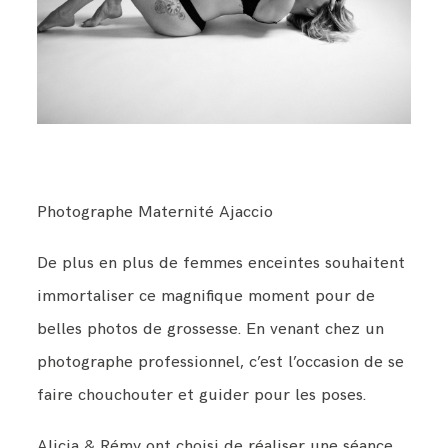
BLOG
CONTACT
Photographe Maternité Ajaccio
De plus en plus de femmes enceintes souhaitent
immortaliser ce magnifique moment pour de
belles photos de grossesse. En venant chez un
photographe professionnel, c’est l’occasion de se
faire chouchouter et guider pour les poses.
Alicia & Rémy ont choisi de réaliser une séance