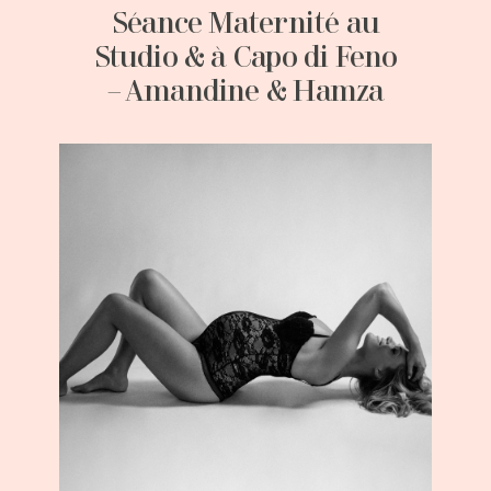
Séance Maternité au
Studio & à Capo di Feno
– Amandine & Hamza