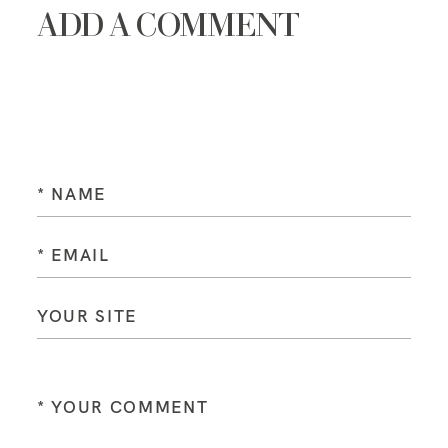
ADD A COMMENT