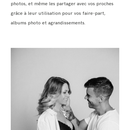
photos, et même les partager avec vos proches
grâce à leur utilisation pour vos faire-part,
albums photo et agrandissements.