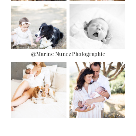
@Marine Nunez Photographie