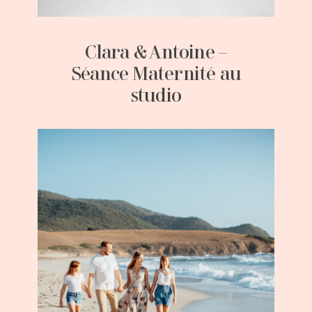
Clara & Antoine –
Séance Maternité au
studio