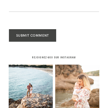
SUBMIT COMMENT
REJOIGNEZ-MOI SUR INSTAGRAM