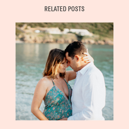
RELATED POSTS