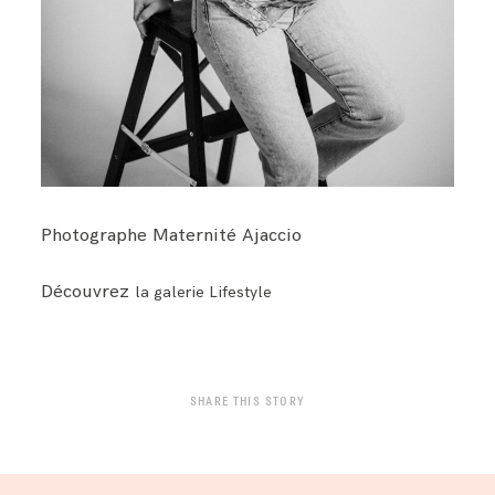
Photographe Maternité Ajaccio
Découvrez
la galerie Lifestyle
SHARE THIS STORY