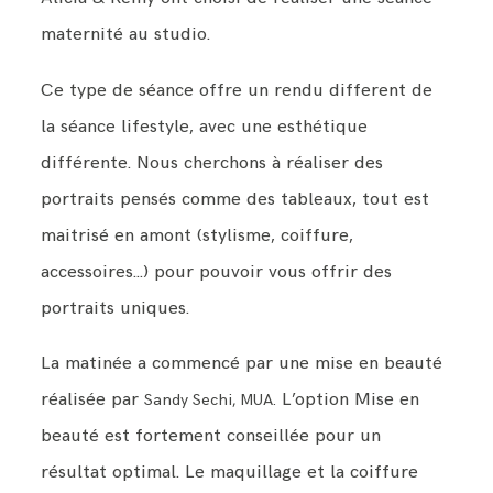
maternité au studio.
Ce type de séance offre un rendu different de
la séance lifestyle, avec une esthétique
différente. Nous cherchons à réaliser des
portraits pensés comme des tableaux, tout est
maitrisé en amont (stylisme, coiffure,
accessoires…) pour pouvoir vous offrir des
portraits uniques.
La matinée a commencé par une mise en beauté
réalisée par
L’option Mise en
Sandy Sechi, MUA.
beauté est fortement conseillée pour un
résultat optimal. Le maquillage et la coiffure