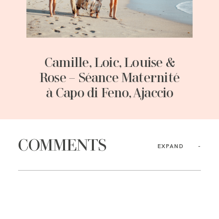
Camille, Loic, Louise &
Rose – Séance Maternité
à Capo di Feno, Ajaccio
COMMENTS
EXPAND