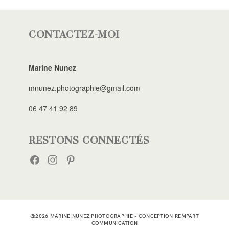
CONTACTEZ-MOI
Marine Nunez
mnunez.photographie@gmail.com
06 47 41 92 89
RESTONS CONNECTÉS
FACEBOOK
INSTAGRAM
PINTEREST
@2026 MARINE NUNEZ PHOTOGRAPHIE - CONCEPTION
REMPART
COMMUNICATION